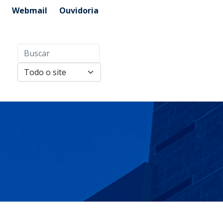
Webmail
Ouvidoria