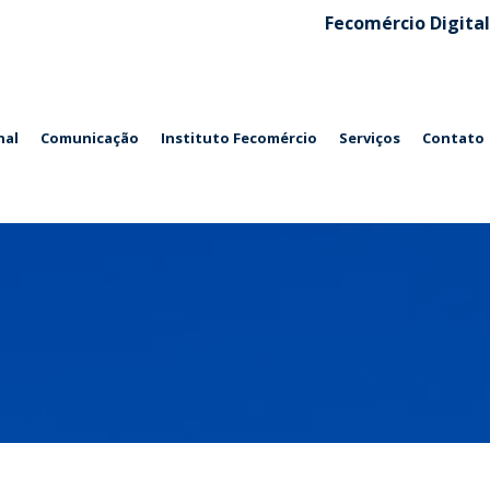
Fecomércio Digital
nal
Comunicação
Instituto Fecomércio
Serviços
Contato