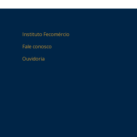
Instituto Fecomércio
Fale conosco
Ouvidoria