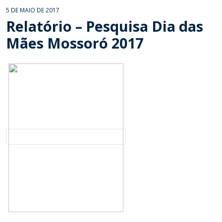
5 DE MAIO DE 2017
Relatório – Pesquisa Dia das
Mães Mossoró 2017