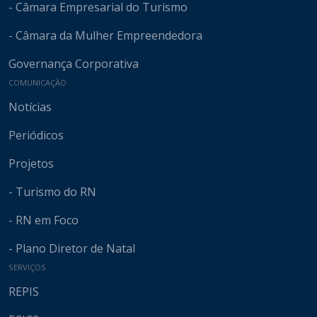
- Câmara Empresarial do Turismo
- Câmara da Mulher Empreendedora
Governança Corporativa
COMUNICAÇÃO
Notícias
Periódicos
Projetos
- Turismo do RN
- RN em Foco
- Plano Diretor de Natal
SERVIÇOS
REPIS