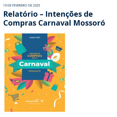
19 DE FEVEREIRO DE 2025
Relatório – Intenções de
Compras Carnaval Mossoró