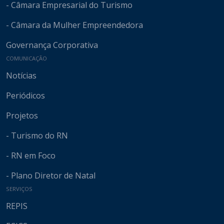
- Câmara Empresarial do Turismo
- Câmara da Mulher Empreendedora
Governança Corporativa
COMUNICAÇÃO
Notícias
Periódicos
Projetos
- Turismo do RN
- RN em Foco
- Plano Diretor de Natal
SERVIÇOS
REPIS