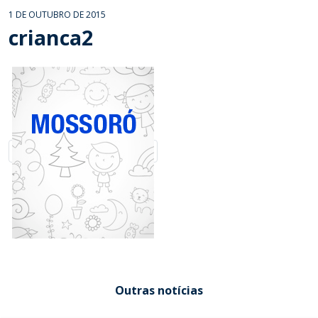
1 DE OUTUBRO DE 2015
crianca2
Outras notícias