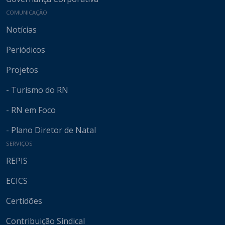
COMUNICAÇÃO
Notícias
Periódicos
Projetos
- Turismo do RN
- RN em Foco
- Plano Diretor de Natal
SERVIÇOS
REPIS
ECICS
Certidões
Contribuição Sindical