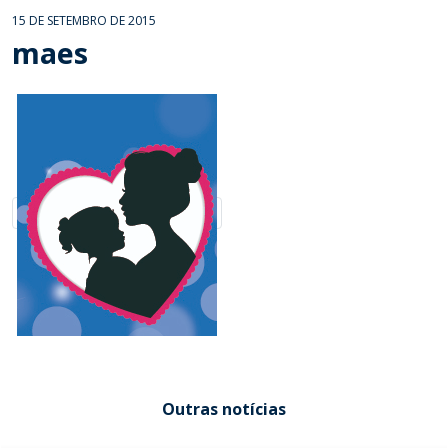
15 DE SETEMBRO DE 2015
maes
Outras notícias