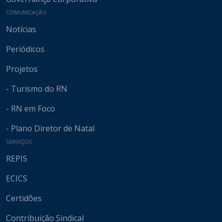
COMUNICAÇÃO
Notícias
Periódicos
Projetos
- Turismo do RN
- RN em Foco
- Plano Diretor de Natal
SERVIÇOS
REPIS
ECICS
Certidões
Contribuição Sindical