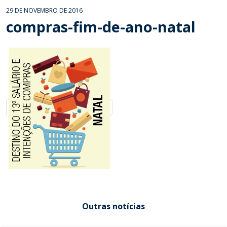
29 DE NOVEMBRO DE 2016
compras-fim-de-ano-natal
Outras notícias