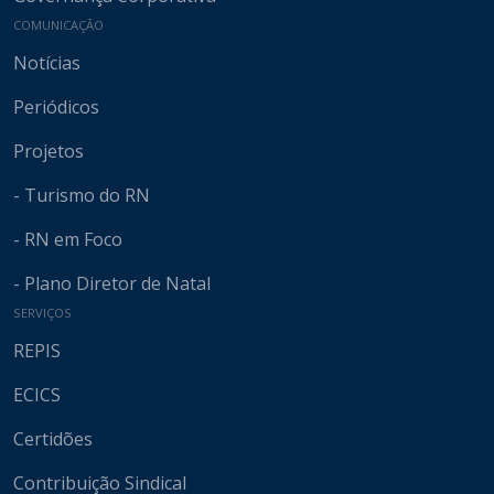
COMUNICAÇÃO
Notícias
Periódicos
Projetos
- Turismo do RN
- RN em Foco
- Plano Diretor de Natal
SERVIÇOS
REPIS
ECICS
Certidões
Contribuição Sindical