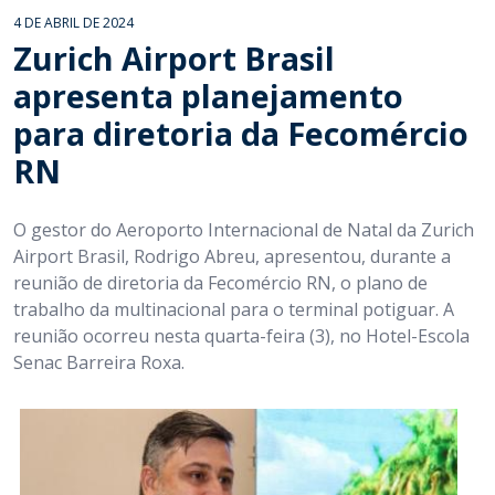
4 DE ABRIL DE 2024
Zurich Airport Brasil
apresenta planejamento
para diretoria da Fecomércio
RN
O gestor do Aeroporto Internacional de Natal da Zurich
Airport Brasil, Rodrigo Abreu, apresentou, durante a
reunião de diretoria da Fecomércio RN, o plano de
trabalho da multinacional para o terminal potiguar. A
reunião ocorreu nesta quarta-feira (3), no Hotel-Escola
Senac Barreira Roxa.