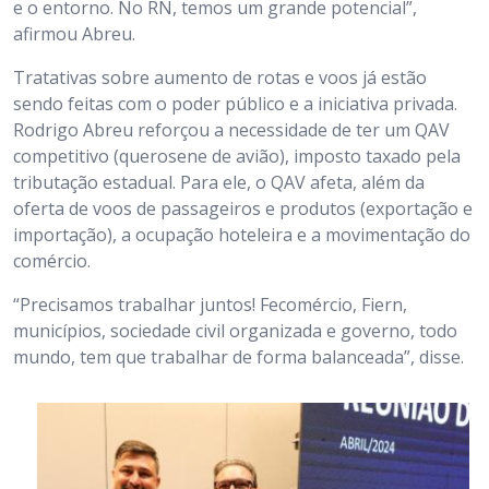
e o entorno. No RN, temos um grande potencial”,
afirmou Abreu.
Tratativas sobre aumento de rotas e voos já estão
sendo feitas com o poder público e a iniciativa privada.
Rodrigo Abreu reforçou a necessidade de ter um QAV
competitivo (querosene de avião), imposto taxado pela
tributação estadual. Para ele, o QAV afeta, além da
oferta de voos de passageiros e produtos (exportação e
importação), a ocupação hoteleira e a movimentação do
comércio.
“Precisamos trabalhar juntos! Fecomércio, Fiern,
municípios, sociedade civil organizada e governo, todo
mundo, tem que trabalhar de forma balanceada”, disse.