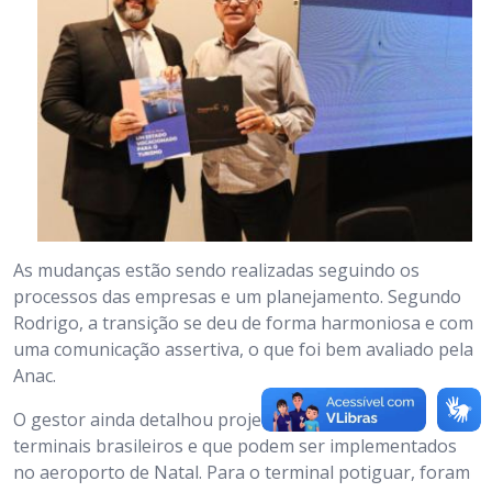
As mudanças estão sendo realizadas seguindo os
processos das empresas e um planejamento. Segundo
Rodrigo, a transição se deu de forma harmoniosa e com
uma comunicação assertiva, o que foi bem avaliado pela
Anac.
O gestor ainda detalhou projetos aplicados nos
terminais brasileiros e que podem ser implementados
no aeroporto de Natal. Para o terminal potiguar, foram