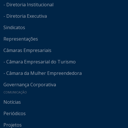
- Diretoria Institucional
- Diretoria Executiva
Sindicatos
Representações
Câmaras Empresariais
- Câmara Empresarial do Turismo
- Câmara da Mulher Empreendedora
Governança Corporativa
COMUNICAÇÃO
Notícias
Periódicos
Projetos