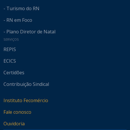
- Turismo do RN
- RN em Foco
- Plano Diretor de Natal
SERVIÇOS
REPIS
ECICS
Certidões
Contribuição Sindical
Instituto Fecomércio
Fale conosco
Ouvidoria