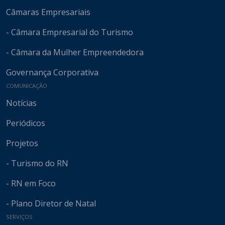
Câmaras Empresariais
- Câmara Empresarial do Turismo
- Câmara da Mulher Empreendedora
Governança Corporativa
COMUNICAÇÃO
Notícias
Periódicos
Projetos
- Turismo do RN
- RN em Foco
- Plano Diretor de Natal
SERVIÇOS