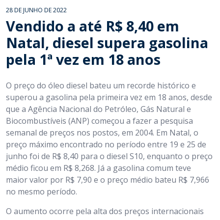
28 DE JUNHO DE 2022
Vendido a até R$ 8,40 em
Natal, diesel supera gasolina
pela 1ª vez em 18 anos
O preço do óleo diesel bateu um recorde histórico e
superou a gasolina pela primeira vez em 18 anos, desde
que a Agência Nacional do Petróleo, Gás Natural e
Biocombustíveis (ANP) começou a fazer a pesquisa
semanal de preços nos postos, em 2004. Em Natal, o
preço máximo encontrado no período entre 19 e 25 de
junho foi de R$ 8,40 para o diesel S10, enquanto o preço
médio ficou em R$ 8,268. Já a gasolina comum teve
maior valor por R$ 7,90 e o preço médio bateu R$ 7,966
no mesmo período.
O aumento ocorre pela alta dos preços internacionais