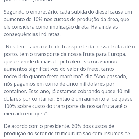
Segundo o empresário, cada subida do diesel causa um
aumento de 10% nos custos de produção da área, que
ele considera como implicação direta. Há ainda as
consequências indiretas.
“Nós temos um custo de transporte da nossa fruta até o
porto, tem o transporte da nossa fruta para Europa,
que depende demais do petróleo. Isso ocasionou
aumentos significativos do valor do frete, tanto
rodoviário quanto frete marítimo”, diz. “Ano passado,
nós pagamos em torno de cinco mil dólares por
container. Esse ano, já estamos cobrando quase 10 mil
dólares por container. Então é um aumento aí de quase
100% sobre custo do transporte da nossa fruta até o
mercado europeu”.
De acordo com o presidente, 60% dos custos de
produção do setor de fruticultura são com insumos. “A