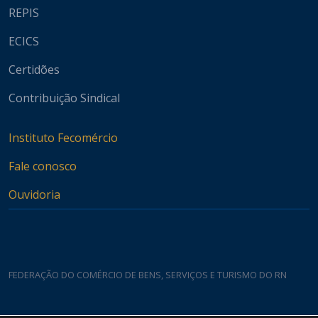
REPIS
ECICS
Certidões
Contribuição Sindical
Instituto Fecomércio
Fale conosco
Ouvidoria
FEDERAÇÃO DO COMÉRCIO DE BENS, SERVIÇOS E TURISMO DO RN