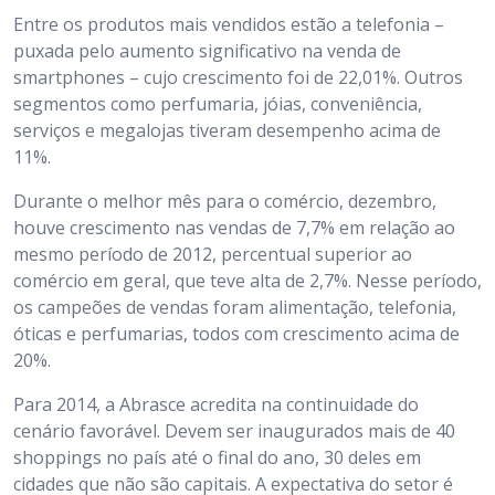
Entre os produtos mais vendidos estão a telefonia –
puxada pelo aumento significativo na venda de
smartphones – cujo crescimento foi de 22,01%. Outros
segmentos como perfumaria, jóias, conveniência,
serviços e megalojas tiveram desempenho acima de
11%.
Durante o melhor mês para o comércio, dezembro,
houve crescimento nas vendas de 7,7% em relação ao
mesmo período de 2012, percentual superior ao
comércio em geral, que teve alta de 2,7%. Nesse período,
os campeões de vendas foram alimentação, telefonia,
óticas e perfumarias, todos com crescimento acima de
20%.
Para 2014, a Abrasce acredita na continuidade do
cenário favorável. Devem ser inaugurados mais de 40
shoppings no país até o final do ano, 30 deles em
cidades que não são capitais. A expectativa do setor é