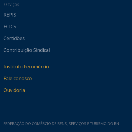
SERVIÇOS
REPIS
ECICS
Certidões
Contribuição Sindical
Instituto Fecomércio
Fale conosco
Ouvidoria
FEDERAÇÃO DO COMÉRCIO DE BENS, SERVIÇOS E TURISMO DO RN