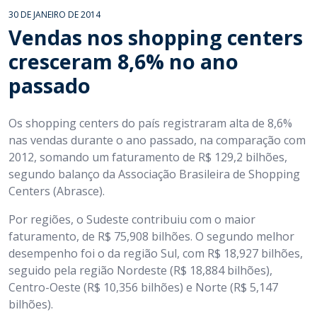
30 DE JANEIRO DE 2014
Vendas nos shopping centers
cresceram 8,6% no ano
passado
Os shopping centers do país registraram alta de 8,6%
nas vendas durante o ano passado, na comparação com
2012, somando um faturamento de R$ 129,2 bilhões,
segundo balanço da Associação Brasileira de Shopping
Centers (Abrasce).
Por regiões, o Sudeste contribuiu com o maior
faturamento, de R$ 75,908 bilhões. O segundo melhor
desempenho foi o da região Sul, com R$ 18,927 bilhões,
seguido pela região Nordeste (R$ 18,884 bilhões),
Centro-Oeste (R$ 10,356 bilhões) e Norte (R$ 5,147
bilhões).