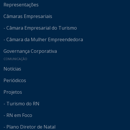
Representações
Câmaras Empresariais
- Câmara Empresarial do Turismo
- Câmara da Mulher Empreendedora
Governança Corporativa
COMUNICAÇÃO
Notícias
Periódicos
Projetos
- Turismo do RN
- RN em Foco
- Plano Diretor de Natal