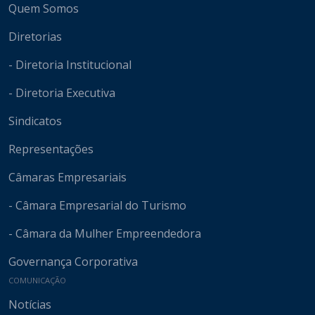
Quem Somos
Diretorias
- Diretoria Institucional
- Diretoria Executiva
Sindicatos
Representações
Câmaras Empresariais
- Câmara Empresarial do Turismo
- Câmara da Mulher Empreendedora
Governança Corporativa
COMUNICAÇÃO
Notícias