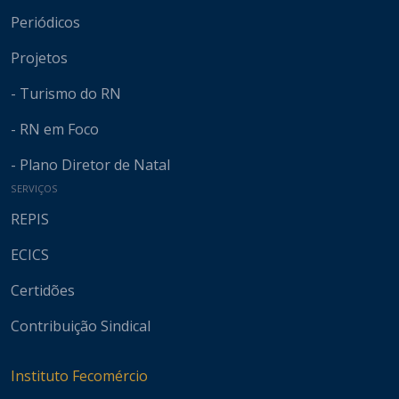
Periódicos
Projetos
- Turismo do RN
- RN em Foco
- Plano Diretor de Natal
SERVIÇOS
REPIS
ECICS
Certidões
Contribuição Sindical
Instituto Fecomércio