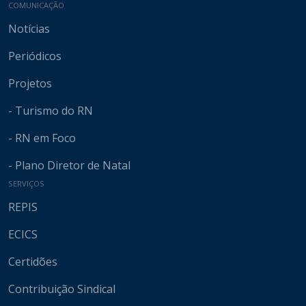
COMUNICAÇÃO
Notícias
Periódicos
Projetos
- Turismo do RN
- RN em Foco
- Plano Diretor de Natal
SERVIÇOS
REPIS
ECICS
Certidões
Contribuição Sindical