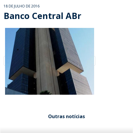
18 DE JULHO DE 2016
Banco Central ABr
Outras notícias