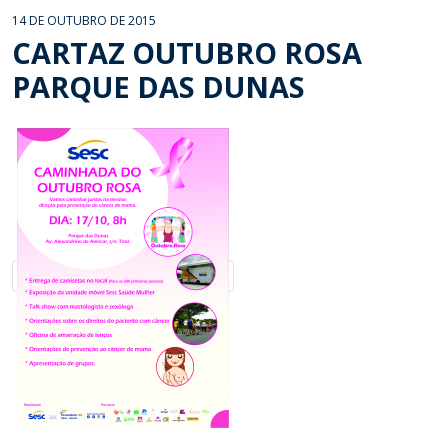
14 DE OUTUBRO DE 2015
CARTAZ OUTUBRO ROSA
PARQUE DAS DUNAS