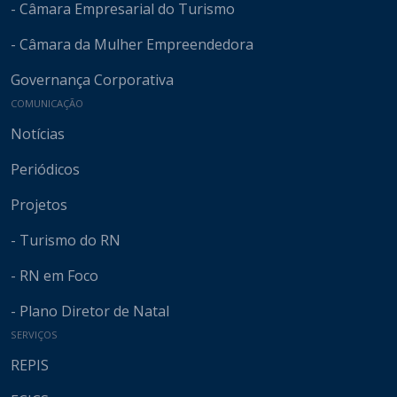
- Câmara Empresarial do Turismo
- Câmara da Mulher Empreendedora
Governança Corporativa
COMUNICAÇÃO
Notícias
Periódicos
Projetos
- Turismo do RN
- RN em Foco
- Plano Diretor de Natal
SERVIÇOS
REPIS