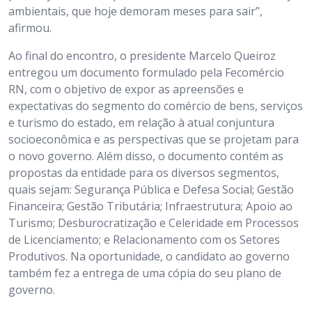
ambientais, que hoje demoram meses para sair”,
afirmou.
Ao final do encontro, o presidente Marcelo Queiroz
entregou um documento formulado pela Fecomércio
RN, com o objetivo de expor as apreensões e
expectativas do segmento do comércio de bens, serviços
e turismo do estado, em relação à atual conjuntura
socioeconômica e as perspectivas que se projetam para
o novo governo. Além disso, o documento contém as
propostas da entidade para os diversos segmentos,
quais sejam: Segurança Pública e Defesa Social; Gestão
Financeira; Gestão Tributária; Infraestrutura; Apoio ao
Turismo; Desburocratização e Celeridade em Processos
de Licenciamento; e Relacionamento com os Setores
Produtivos. Na oportunidade, o candidato ao governo
também fez a entrega de uma cópia do seu plano de
governo.