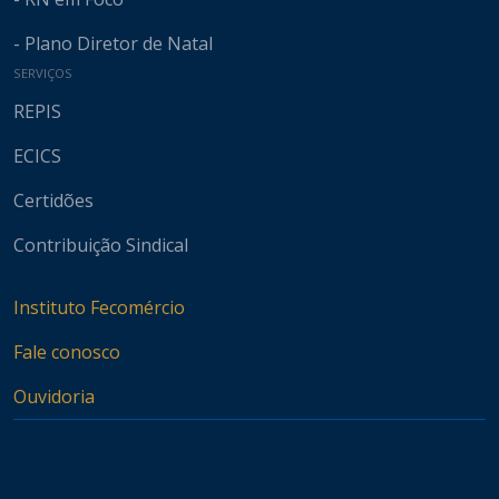
- Plano Diretor de Natal
SERVIÇOS
REPIS
ECICS
Certidões
Contribuição Sindical
Instituto Fecomércio
Fale conosco
Ouvidoria