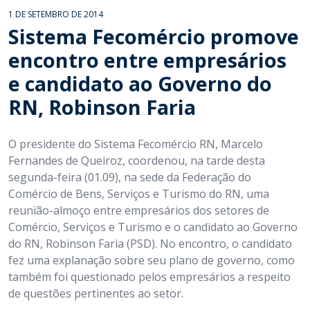
1 DE SETEMBRO DE 2014
Sistema Fecomércio promove
encontro entre empresários
e candidato ao Governo do
RN, Robinson Faria
O presidente do Sistema Fecomércio RN, Marcelo
Fernandes de Queiroz, coordenou, na tarde desta
segunda-feira (01.09), na sede da Federação do
Comércio de Bens, Serviços e Turismo do RN, uma
reunião-almoço entre empresários dos setores de
Comércio, Serviços e Turismo e o candidato ao Governo
do RN, Robinson Faria (PSD). No encontro, o candidato
fez uma explanação sobre seu plano de governo, como
também foi questionado pelos empresários a respeito
de questões pertinentes ao setor.