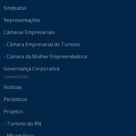
Sindicatos
Representações
Câmaras Empresariais
- Câmara Empresarial do Turismo
- Câmara da Mulher Empreendedora
Governança Corporativa
COMUNICAÇÃO
Notícias
Periódicos
Projetos
- Turismo do RN
- RN em Foco