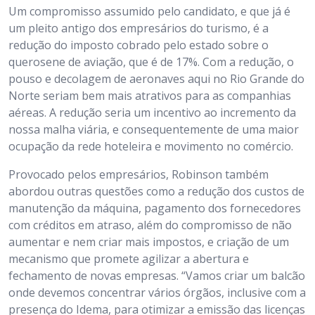
Um compromisso assumido pelo candidato, e que já é
um pleito antigo dos empresários do turismo, é a
redução do imposto cobrado pelo estado sobre o
querosene de aviação, que é de 17%. Com a redução, o
pouso e decolagem de aeronaves aqui no Rio Grande do
Norte seriam bem mais atrativos para as companhias
aéreas. A redução seria um incentivo ao incremento da
nossa malha viária, e consequentemente de uma maior
ocupação da rede hoteleira e movimento no comércio.
Provocado pelos empresários, Robinson também
abordou outras questões como a redução dos custos de
manutenção da máquina, pagamento dos fornecedores
com créditos em atraso, além do compromisso de não
aumentar e nem criar mais impostos, e criação de um
mecanismo que promete agilizar a abertura e
fechamento de novas empresas. “Vamos criar um balcão
onde devemos concentrar vários órgãos, inclusive com a
presença do Idema, para otimizar a emissão das licenças