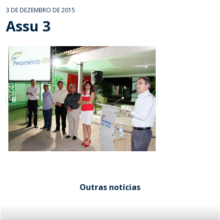
3 DE DEZEMBRO DE 2015
Assu 3
Outras notícias