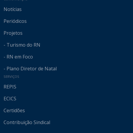
Notícias
Periódicos
Projetos
- Turismo do RN
- RN em Foco
- Plano Diretor de Natal
SERVIÇOS
REPIS
ECICS
Certidões
Contribuição Sindical