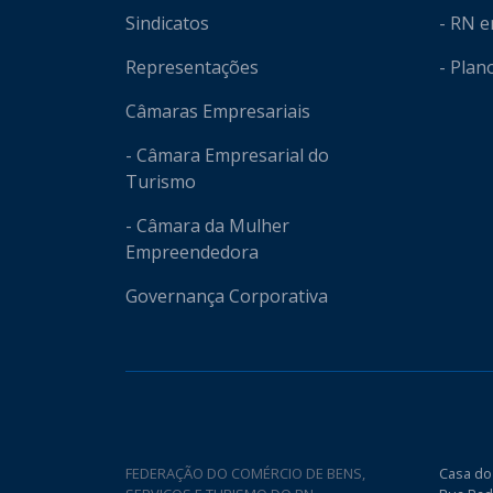
Sindicatos
- RN 
Representações
- Plan
Câmaras Empresariais
- Câmara Empresarial do
Turismo
- Câmara da Mulher
Empreendedora
Governança Corporativa
FEDERAÇÃO DO COMÉRCIO DE BENS,
Casa do