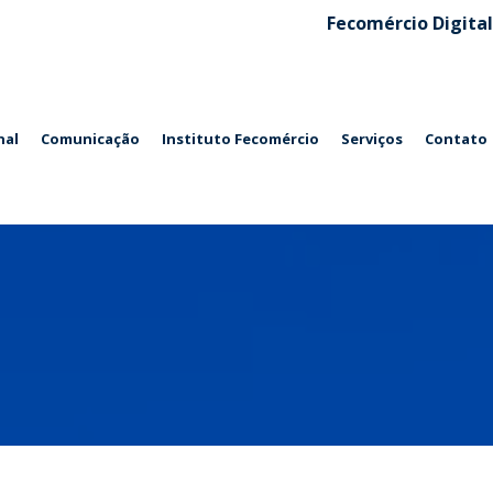
Fecomércio Digital
nal
Comunicação
Instituto Fecomércio
Serviços
Contato