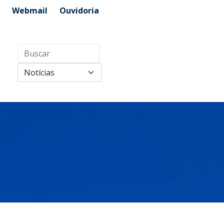
Webmail
Ouvidoria