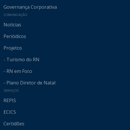
Governança Corporativa
COMUNICAÇÃO
Notícias
Periódicos
Projetos
- Turismo do RN
- RN em Foco
- Plano Diretor de Natal
SERVIÇOS
REPIS
ECICS
Certidões