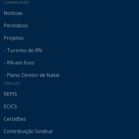
COMUNICAÇÃO
Notícias
Periódicos
Projetos
- Turismo do RN
- RN em Foco
- Plano Diretor de Natal
SERVIÇOS
REPIS
ECICS
Certidões
Contribuição Sindical