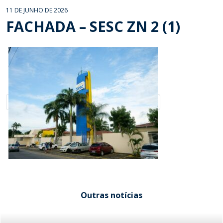
11 DE JUNHO DE 2026
FACHADA – SESC ZN 2 (1)
Outras notícias