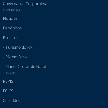
Governança Corporativa
COMUNICAÇÃO
Notícias
Periódicos
Projetos
- Turismo do RN
- RN em Foco
- Plano Diretor de Natal
SERVIÇOS
REPIS
ECICS
Certidões