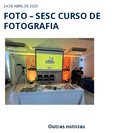
24 DE ABRIL DE 2025
FOTO – SESC CURSO DE
FOTOGRAFIA
Outras notícias