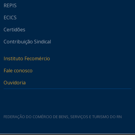
REPIS
ECICS
Certidões
Contribuição Sindical
Instituto Fecomércio
Fale conosco
Ouvidoria
FEDERAÇÃO DO COMÉRCIO DE BENS, SERVIÇOS E TURISMO DO RN