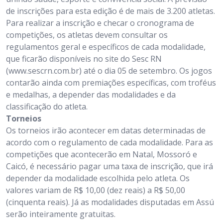
de inscrições para esta edição é de mais de 3.200 atletas.
Para realizar a inscrição e checar o cronograma de
competições, os atletas devem consultar os
regulamentos geral e específicos de cada modalidade,
que ficarão disponíveis no site do Sesc RN
(www.sescrn.com.br) até o dia 05 de setembro. Os jogos
contarão ainda com premiações específicas, com troféus
e medalhas, a depender das modalidades e da
classificação do atleta.
Torneios
Os torneios irão acontecer em datas determinadas de
acordo com o regulamento de cada modalidade. Para as
competições que acontecerão em Natal, Mossoró e
Caicó, é necessário pagar uma taxa de inscrição, que irá
depender da modalidade escolhida pelo atleta. Os
valores variam de R$ 10,00 (dez reais) a R$ 50,00
(cinquenta reais). Já as modalidades disputadas em Assú
serão inteiramente gratuitas.