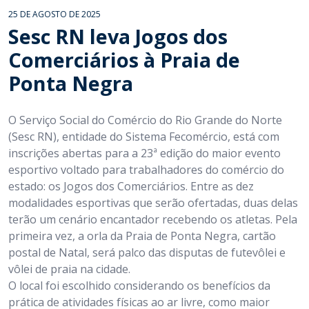
25 DE AGOSTO DE 2025
Sesc RN leva Jogos dos
Comerciários à Praia de
Ponta Negra
O Serviço Social do Comércio do Rio Grande do Norte
(Sesc RN), entidade do Sistema Fecomércio, está com
inscrições abertas para a 23ª edição do maior evento
esportivo voltado para trabalhadores do comércio do
estado: os Jogos dos Comerciários. Entre as dez
modalidades esportivas que serão ofertadas, duas delas
terão um cenário encantador recebendo os atletas. Pela
primeira vez, a orla da Praia de Ponta Negra, cartão
postal de Natal, será palco das disputas de futevôlei e
vôlei de praia na cidade.
O local foi escolhido considerando os benefícios da
prática de atividades físicas ao ar livre, como maior