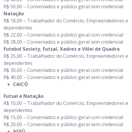
R$ 50,00 – Conveniados e público geral sem credencial
Natação
R$ 18,00 – Trabalhador do Comércio, Empreendedores e
dependentes
R$ 22,00 – Conveniados e público geral com credencial
R$ 28,00 – Conveniados e público geral sem credencial
Futebol Society, Futsal, Xadrez e Vôlei de Quadra
R$ 25,00 – Trabalhador do Comércio, Empreendedores e
dependentes
R$ 30,00 – Conveniados e público geral com credencial
R$ 40,00 – Conveniados e público geral sem credencial
CAICÓ
Futsal e Natação
R$ 10,00 – Trabalhador do Comércio, Empreendedores e
dependentes
R$ 15,00 – Conveniados e público geral com credencial
R$ 20,00 – Conveniados e público geral sem credencial
ASSÚ