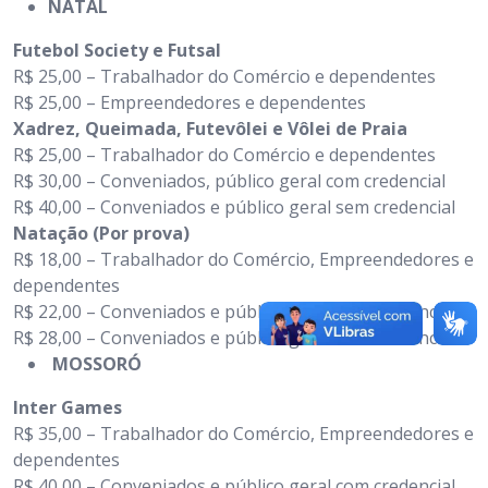
NATAL
Futebol Society e Futsal
R$ 25,00 – Trabalhador do Comércio e dependentes
R$ 25,00 – Empreendedores e dependentes
Xadrez, Queimada, Futevôlei e Vôlei de Praia
R$ 25,00 – Trabalhador do Comércio e dependentes
R$ 30,00 – Conveniados, público geral com credencial
R$ 40,00 – Conveniados e público geral sem credencial
Natação (Por prova)
R$ 18,00 – Trabalhador do Comércio, Empreendedores e
dependentes
R$ 22,00 – Conveniados e público geral com credencial
R$ 28,00 – Conveniados e público geral sem credencial
MOSSORÓ
Inter Games
R$ 35,00 – Trabalhador do Comércio, Empreendedores e
dependentes
R$ 40,00 – Conveniados e público geral com credencial