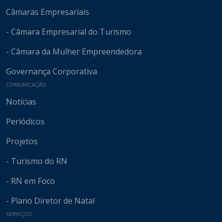
Câmaras Empresariais
- Câmara Empresarial do Turismo
- Câmara da Mulher Empreendedora
Governança Corporativa
COMUNICAÇÃO
Notícias
Periódicos
Projetos
- Turismo do RN
- RN em Foco
- Plano Diretor de Natal
SERVIÇOS