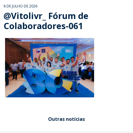
8 DE JULHO DE 2026
@Vitolivr_ Fórum de
Colaboradores-061
Outras notícias