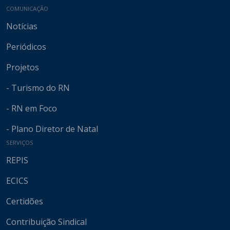
COMUNICAÇÃO
Notícias
Periódicos
Projetos
- Turismo do RN
- RN em Foco
- Plano Diretor de Natal
SERVIÇOS
REPIS
ECICS
Certidões
Contribuição Sindical