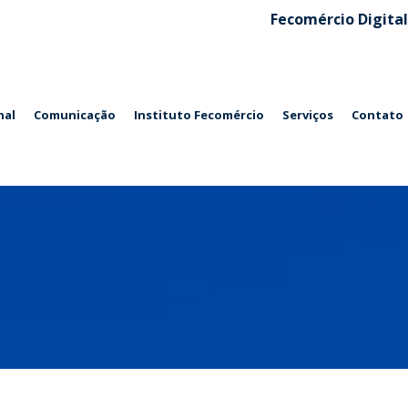
Fecomércio Digital
nal
Comunicação
Instituto Fecomércio
Serviços
Contato