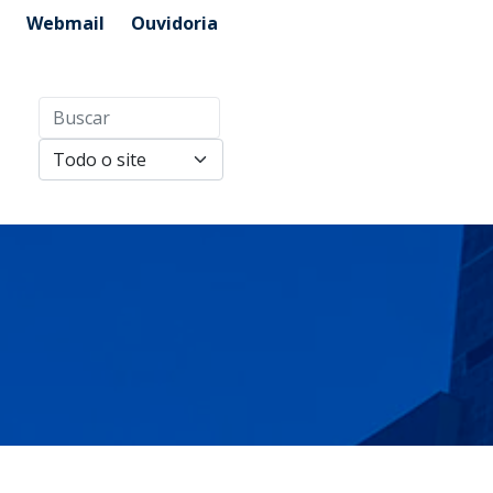
Webmail
Ouvidoria