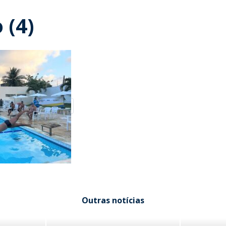
 (4)
Outras notícias