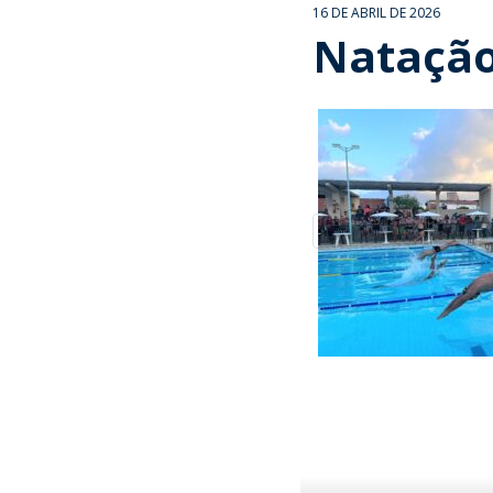
16 DE ABRIL DE 2026
Natação