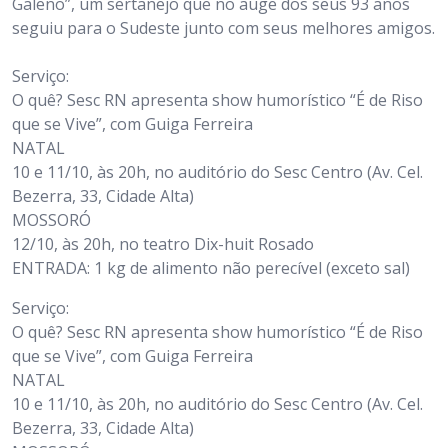
Galeno”, um sertanejo que no auge dos seus 93 anos
seguiu para o Sudeste junto com seus melhores amigos.
Serviço:
O quê? Sesc RN apresenta show humorístico “É de Riso
que se Vive”, com Guiga Ferreira
NATAL
10 e 11/10, às 20h, no auditório do Sesc Centro (Av. Cel.
Bezerra, 33, Cidade Alta)
MOSSORÓ
12/10, às 20h, no teatro Dix-huit Rosado
ENTRADA: 1 kg de alimento não perecível (exceto sal)​
Serviço:
O quê? Sesc RN apresenta show humorístico “É de Riso
que se Vive”, com Guiga Ferreira
NATAL
10 e 11/10, às 20h, no auditório do Sesc Centro (Av. Cel.
Bezerra, 33, Cidade Alta)