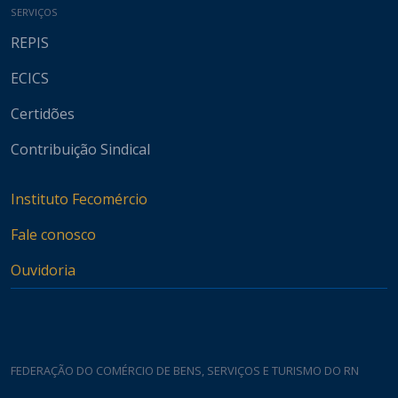
SERVIÇOS
REPIS
ECICS
Certidões
Contribuição Sindical
Instituto Fecomércio
Fale conosco
Ouvidoria
FEDERAÇÃO DO COMÉRCIO DE BENS, SERVIÇOS E TURISMO DO RN