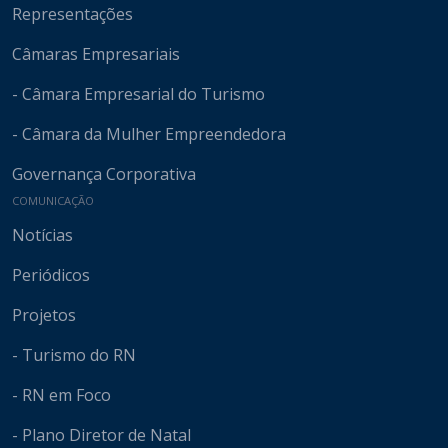
Representações
Câmaras Empresariais
- Câmara Empresarial do Turismo
- Câmara da Mulher Empreendedora
Governança Corporativa
COMUNICAÇÃO
Notícias
Periódicos
Projetos
- Turismo do RN
- RN em Foco
- Plano Diretor de Natal