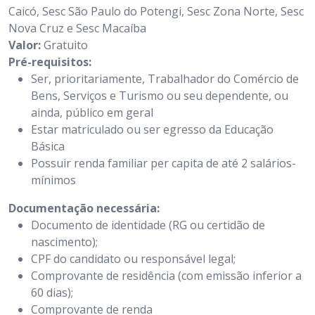
Caicó, Sesc São Paulo do Potengi, Sesc Zona Norte, Sesc
Nova Cruz e Sesc Macaíba
Valor:
Gratuito
Pré-requisitos:
Ser, prioritariamente, Trabalhador do Comércio de
Bens, Serviços e Turismo ou seu dependente, ou
ainda, público em geral
Estar matriculado ou ser egresso da Educação
Básica
Possuir renda familiar per capita de até 2 salários-
mínimos
Documentação necessária:
Documento de identidade (RG ou certidão de
nascimento);
CPF do candidato ou responsável legal;
Comprovante de residência (com emissão inferior a
60 dias);
Comprovante de renda