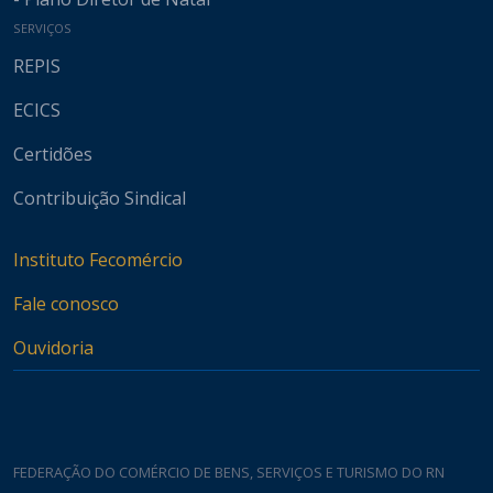
SERVIÇOS
REPIS
ECICS
Certidões
Contribuição Sindical
Instituto Fecomércio
Fale conosco
Ouvidoria
FEDERAÇÃO DO COMÉRCIO DE BENS, SERVIÇOS E TURISMO DO RN