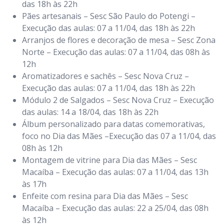
das 18h às 22h
Pães artesanais – Sesc São Paulo do Potengi –
Execução das aulas: 07 a 11/04, das 18h às 22h
Arranjos de flores e decoração de mesa – Sesc Zona
Norte – Execução das aulas: 07 a 11/04, das 08h às
12h
Aromatizadores e sachês – Sesc Nova Cruz –
Execução das aulas: 07 a 11/04, das 18h às 22h
Módulo 2 de Salgados – Sesc Nova Cruz – Execução
das aulas: 14 a 18/04, das 18h às 22h
Álbum personalizado para datas comemorativas,
foco no Dia das Mães –Execução das 07 a 11/04, das
08h às 12h
Montagem de vitrine para Dia das Mães – Sesc
Macaíba – Execução das aulas: 07 a 11/04, das 13h
às 17h
Enfeite com resina para Dia das Mães – Sesc
Macaíba – Execução das aulas: 22 a 25/04, das 08h
às 12h