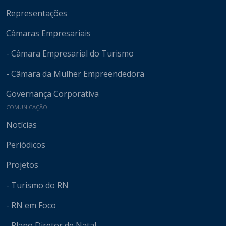
Representações
Câmaras Empresariais
- Câmara Empresarial do Turismo
- Câmara da Mulher Empreendedora
Governança Corporativa
COMUNICAÇÃO
Notícias
Periódicos
Projetos
- Turismo do RN
- RN em Foco
- Plano Diretor de Natal