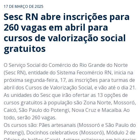
17 DE MARÇO DE 2025
Sesc RN abre inscrições para
260 vagas em abril para
cursos de valorização social
gratuitos
O Serviço Social do Comércio do Rio Grande do Norte
(Sesc RN), entidade do Sistema Fecomércio RN, inicia na
próxima segunda-feira, 17, as inscrições para turmas de
abril dos Cursos de Valorização Social, e vão até o dia 21.
As unidades do Sesc que irão ofertar as 13 opções de
cursos gratuitos à população são Zona Norte, Mossoró,
Caicó, São Paulo do Potengi, Nova Cruz e Macaíba. Ao
todo, serão 260 vagas.
Os cursos são: Pães artesanais (Mossoró e São Paulo do
Potengi), Docinhos celebrativos (Mossoró), Módulo 2 de