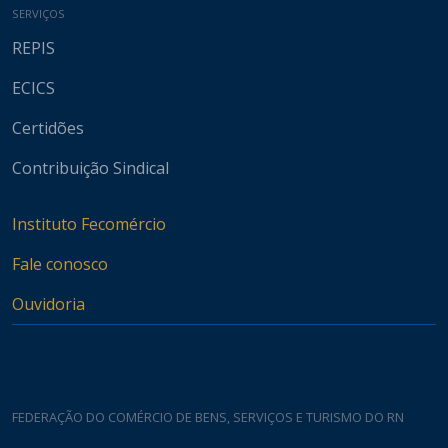
SERVIÇOS
REPIS
ECICS
Certidões
Contribuição Sindical
Instituto Fecomércio
Fale conosco
Ouvidoria
FEDERAÇÃO DO COMÉRCIO DE BENS, SERVIÇOS E TURISMO DO RN