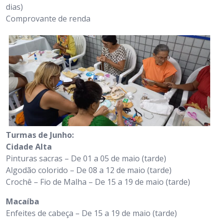
dias)
Comprovante de renda
Turmas de Junho:
Cidade Alta
Pinturas sacras – De 01 a 05 de maio (tarde)
Algodão colorido – De 08 a 12 de maio (tarde)
Crochê – Fio de Malha – De 15 a 19 de maio (tarde)
Macaíba
Enfeites de cabeça – De 15 a 19 de maio (tarde)