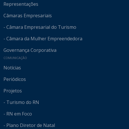
Representações
Câmaras Empresariais
- Câmara Empresarial do Turismo
- Câmara da Mulher Empreendedora
Governança Corporativa
COMUNICAÇÃO
Notícias
Periódicos
Projetos
- Turismo do RN
- RN em Foco
- Plano Diretor de Natal