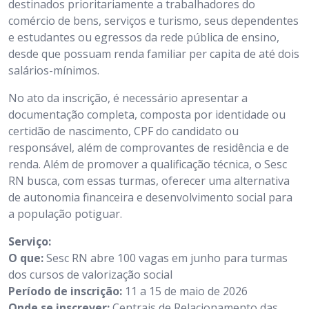
destinados prioritariamente a trabalhadores do
comércio de bens, serviços e turismo, seus dependentes
e estudantes ou egressos da rede pública de ensino,
desde que possuam renda familiar per capita de até dois
salários-mínimos.
No ato da inscrição, é necessário apresentar a
documentação completa, composta por identidade ou
certidão de nascimento, CPF do candidato ou
responsável, além de comprovantes de residência e de
renda. Além de promover a qualificação técnica, o Sesc
RN busca, com essas turmas, oferecer uma alternativa
de autonomia financeira e desenvolvimento social para
a população potiguar.
Serviço:
O que:
Sesc RN abre 100 vagas em junho para turmas
dos cursos de valorização social
Período de inscrição:
11 a 15 de maio de 2026
Onde se inscrever:
Centrais de Relacionamento das