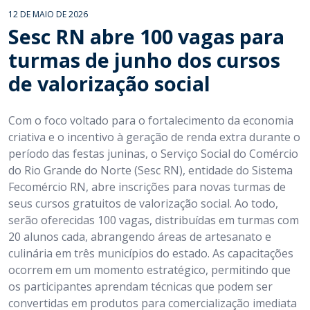
12 DE MAIO DE 2026
Sesc RN abre 100 vagas para
turmas de junho dos cursos
de valorização social
Com o foco voltado para o fortalecimento da economia
criativa e o incentivo à geração de renda extra durante o
período das festas juninas, o Serviço Social do Comércio
do Rio Grande do Norte (Sesc RN), entidade do Sistema
Fecomércio RN, abre inscrições para novas turmas de
seus cursos gratuitos de valorização social. Ao todo,
serão oferecidas 100 vagas, distribuídas em turmas com
20 alunos cada, abrangendo áreas de artesanato e
culinária em três municípios do estado. As capacitações
ocorrem em um momento estratégico, permitindo que
os participantes aprendam técnicas que podem ser
convertidas em produtos para comercialização imediata