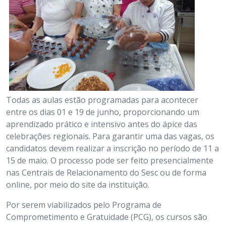
Todas as aulas estão programadas para acontecer
entre os dias 01 e 19 de junho, proporcionando um
aprendizado prático e intensivo antes do ápice das
celebrações regionais. Para garantir uma das vagas, os
candidatos devem realizar a inscrição no período de 11 a
15 de maio. O processo pode ser feito presencialmente
nas Centrais de Relacionamento do Sesc ou de forma
online, por meio do site da instituição.
Por serem viabilizados pelo Programa de
Comprometimento e Gratuidade (PCG), os cursos são