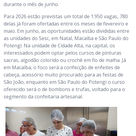
durante o mês de junho.
Para 2026 estão previstas um total de 1.950 vagas, 780
delas já foram ofertadas entre os meses de fevereiro e
maio. Em junho, as oportunidades estão divididas entre
as unidades do Sesc, em Natal, Macaíba e São Paulo do
Potengi. Na unidade de Cidade Alta, na capital, os
interessados podem optar pelos cursos de pinturas
sacras, algodão colorido ou crochê em fio de malha. Já
em Macaíba, o foco será a confecção de enfeites de
cabeça, acessório muito procurado para as festas de
São João, enquanto em São Paulo do Potengi o curso
oferecido será o de bombons e trufas, voltado para o
segmento da confeitaria artesanal.