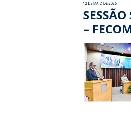
12 DE MAIO DE 2026
SESSÃO 
– FECO