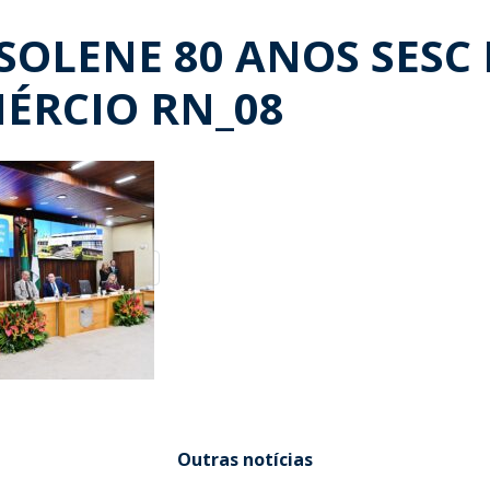
SOLENE 80 ANOS SESC 
MÉRCIO RN_08
Outras notícias