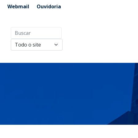
Webmail
Ouvidoria