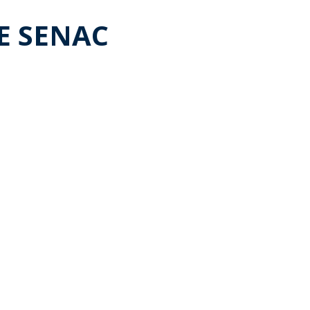
E SENAC