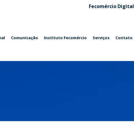
Fecomércio Digital
nal
Comunicação
Instituto Fecomércio
Serviços
Contato