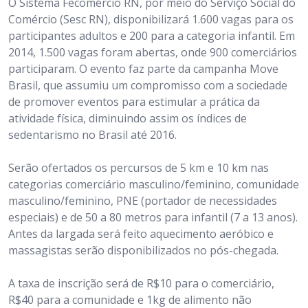
O Sistema Fecomércio RN, por meio do Serviço Social do
Comércio (Sesc RN), disponibilizará 1.600 vagas para os
participantes adultos e 200 para a categoria infantil. Em
2014, 1.500 vagas foram abertas, onde 900 comerciários
participaram. O evento faz parte da campanha Move
Brasil, que assumiu um compromisso com a sociedade
de promover eventos para estimular a prática da
atividade física, diminuindo assim os índices de
sedentarismo no Brasil até 2016.
Serão ofertados os percursos de 5 km e 10 km nas
categorias comerciário masculino/feminino, comunidade
masculino/feminino, PNE (portador de necessidades
especiais) e de 50 a 80 metros para infantil (7 a 13 anos).
Antes da largada será feito aquecimento aeróbico e
massagistas serão disponibilizados no pós-chegada.
A taxa de inscrição será de R$10 para o comerciário,
R$40 para a comunidade e 1kg de alimento não