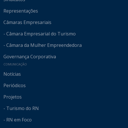
Representações
Câmaras Empresariais
- Câmara Empresarial do Turismo
- Câmara da Mulher Empreendedora
Governança Corporativa
COMUNICAÇÃO
Notícias
Periódicos
Projetos
- Turismo do RN
- RN em Foco