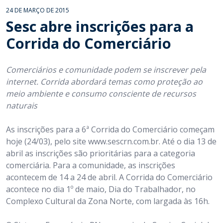
24 DE MARÇO DE 2015
Sesc abre inscrições para a
Corrida do Comerciário
Comerciários e comunidade podem se inscrever pela
internet. Corrida abordará temas como proteção ao
meio ambiente e consumo consciente de recursos
naturais
As inscrições para a 6ª Corrida do Comerciário começam
hoje (24/03), pelo site www.sescrn.com.br. Até o dia 13 de
abril as inscrições são prioritárias para a categoria
comerciária. Para a comunidade, as inscrições
acontecem de 14 a 24 de abril. A Corrida do Comerciário
acontece no dia 1º de maio, Dia do Trabalhador, no
Complexo Cultural da Zona Norte, com largada às 16h.