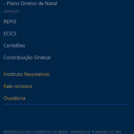
- Plano Diretor de Natal
SERVIÇOS
REPIS
ECICS
Certidões
Contribuição Sindical
Instituto Fecomércio
Fale conosco
Ouvidoria
FEDERAÇÃO DO COMÉRCIO DE BENS, SERVIÇOS E TURISMO DO RN