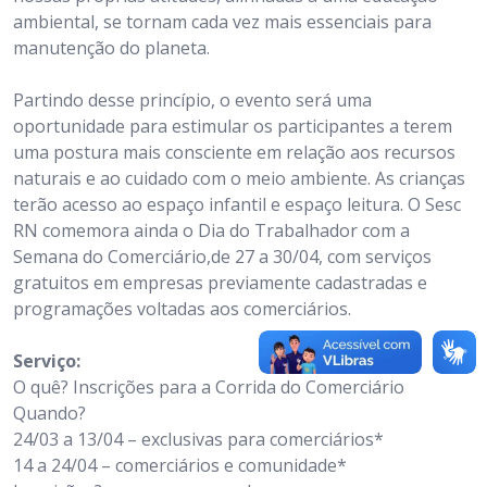
ambiental, se tornam cada vez mais essenciais para
manutenção do planeta.
Partindo desse princípio, o evento será uma
oportunidade para estimular os participantes a terem
uma postura mais consciente em relação aos recursos
naturais e ao cuidado com o meio ambiente. As crianças
terão acesso ao espaço infantil e espaço leitura. O Sesc
RN comemora ainda o Dia do Trabalhador com a
Semana do Comerciário,de 27 a 30/04, com serviços
gratuitos em empresas previamente cadastradas e
programações voltadas aos comerciários.
Serviço:
O quê? Inscrições para a Corrida do Comerciário
Quando?
24/03 a 13/04 – exclusivas para comerciários*
14 a 24/04 – comerciários e comunidade*