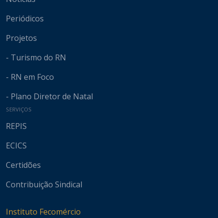
Periódicos
Projetos
- Turismo do RN
- RN em Foco
- Plano Diretor de Natal
SERVIÇOS
REPIS
ECICS
Certidões
Contribuição Sindical
Instituto Fecomércio