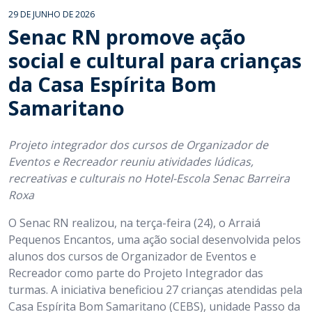
29 DE JUNHO DE 2026
Senac RN promove ação
social e cultural para crianças
da Casa Espírita Bom
Samaritano
Projeto integrador dos cursos de Organizador de
Eventos e Recreador reuniu atividades lúdicas,
recreativas e culturais no Hotel-Escola Senac Barreira
Roxa
O Senac RN realizou, na terça-feira (24), o Arraiá
Pequenos Encantos, uma ação social desenvolvida pelos
alunos dos cursos de Organizador de Eventos e
Recreador como parte do Projeto Integrador das
turmas. A iniciativa beneficiou 27 crianças atendidas pela
Casa Espírita Bom Samaritano (CEBS), unidade Passo da