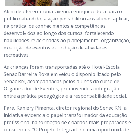
Além de oferecer uma vivência enriquecedora para o
público atendido, a ação possibilitou aos alunos aplicar,
na prática, os conhecimentos e competências
desenvolvidos ao longo dos cursos, fortalecendo
habilidades relacionadas ao planejamento, organização,
execução de eventos e condução de atividades
recreativas.
As crianças foram transportadas até o Hotel-Escola
Senac Barreira Roxa em veículo disponibilizado pelo
Senac RN, acompanhadas pelos alunos do curso de
Organizador de Eventos, promovendo a integração
entre a prática pedagógica e a responsabilidade social.
Para, Raniery Pimenta, diretor regional do Senac RN, a
iniciativa evidencia o papel transformador da educação
profissional na formação de cidadãos mais preparados e
conscientes. “O Projeto Integrador é uma oportunidade