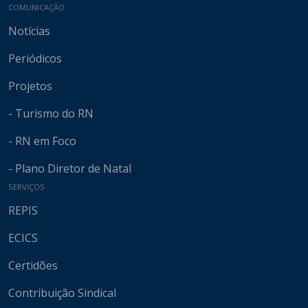
COMUNICAÇÃO
Notícias
Periódicos
Projetos
- Turismo do RN
- RN em Foco
- Plano Diretor de Natal
SERVIÇOS
REPIS
ECICS
Certidões
Contribuição Sindical