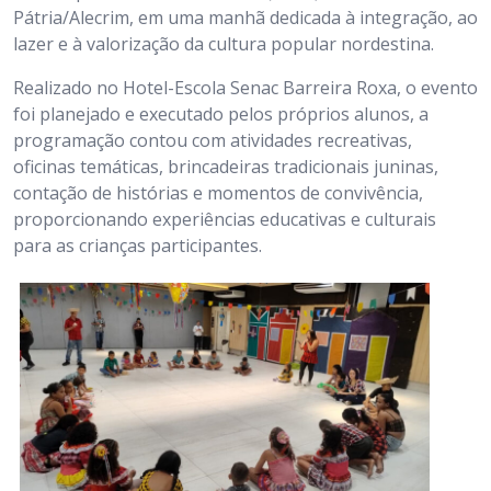
Pátria/Alecrim, em uma manhã dedicada à integração, ao
lazer e à valorização da cultura popular nordestina.
Realizado no Hotel-Escola Senac Barreira Roxa, o evento
foi planejado e executado pelos próprios alunos, a
programação contou com atividades recreativas,
oficinas temáticas, brincadeiras tradicionais juninas,
contação de histórias e momentos de convivência,
proporcionando experiências educativas e culturais
para as crianças participantes.