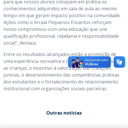
para que nossos alunos coloquem em prática os
conhecimentos adquiridos em sala de aula ao mesmo
tempo em que geram impacto positivo na comunidade.
Ações como o Arraiá Pequenos Encantos reforçam
nosso compromisso com uma educação que une
qualificação profissional, cidadania e responsabilidade
social”, destaca.
Entre os resultados alcançados estão a promoção de
uma experiência recreativa e cultural significativa para
as crianças, o incentivo à valorização das tradições
juninas, o desenvolvimento das competências práticas
dos estudantes e o fortalecimento do relacionamento
institucional com organizações sociais parceiras.
Outras notícias