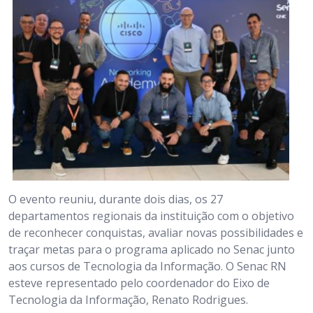
O evento reuniu, durante dois dias, os 27
departamentos regionais da instituição com o objetivo
de reconhecer conquistas, avaliar novas possibilidades e
traçar metas para o programa aplicado no Senac junto
aos cursos de Tecnologia da Informação. O Senac RN
esteve representado pelo coordenador do Eixo de
Tecnologia da Informação, Renato Rodrigues.