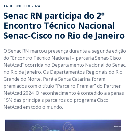
14 DE JUNHO DE 2024
Senac RN participa do 2°
Encontro Técnico Nacional
Senac-Cisco no Rio de Janeiro
O Senac RN marcou presença durante a segunda edição
do “Encontro Técnico Nacional – parceria Senac-Cisco
NetAcad” ocorrida no Departamento Nacional do Senac,
no Rio de Janeiro. Os Departamentos Regionais do Rio
Grande do Norte, Pará e Santa Catarina foram
premiados com o título “Parceiro Premier” do Partner
NetAcad 2024. O reconhecimento é concedido a apenas
15% das principais parceiros do programa Cisco
NetAcad em todo o mundo.