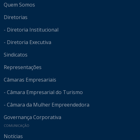
Quem Somos
Diretorias
- Diretoria Institucional
- Diretoria Executiva
Sindicatos
Representações
Câmaras Empresariais
- Câmara Empresarial do Turismo
- Câmara da Mulher Empreendedora
Governança Corporativa
COMUNICAÇÃO
Notícias