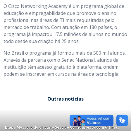
O Cisco Networking Academy é um programa global de
educação e empregabilidade que promove o ensino
profissional nas áreas de TI mais requisitadas pelo
mercado de trabalho. Com atuação em 180 países, o
programa já impactou 17,5 milhões de alunos no mundo
todo desde sua criação há 25 anos.
No Brasil o programa já formou mais de 500 mil alunos.
Através da parceria com o Senac Nacional, alunos da
instituição têm acesso gratuito à plataforma, ondem
podem se inscrever em cursos na área da tecnologia.
Outras notícias
Etapa Mossoró do Circuito Sesc de Corridas está com últimas