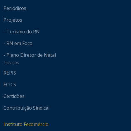
Periódicos
Projetos
- Turismo do RN
- RN em Foco
- Plano Diretor de Natal
SERVIÇOS
REPIS
ECICS
Certidões
Contribuição Sindical
Instituto Fecomércio