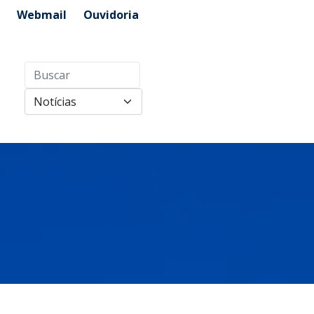
Webmail
Ouvidoria