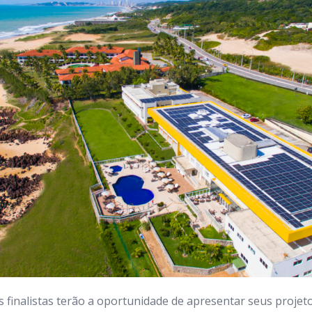
s finalistas terão a oportunidade de apresentar seus projet