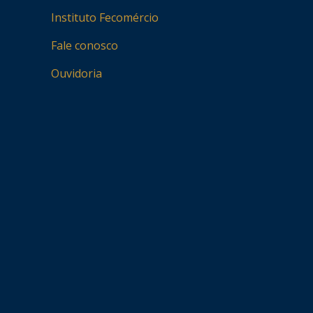
Instituto Fecomércio
Fale conosco
Ouvidoria