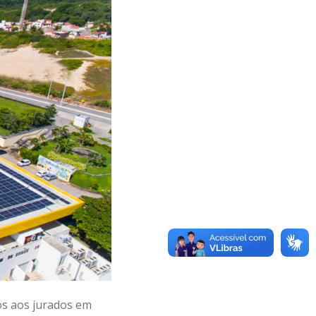
os aos jurados em