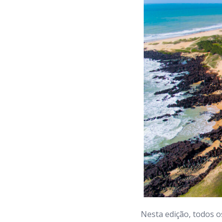
Nesta edição, todos o