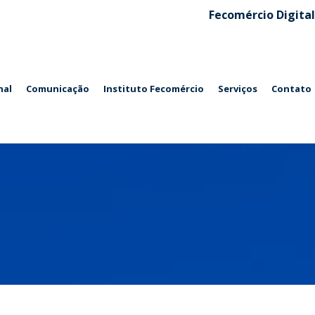
Fecomércio Digital
nal
Comunicação
Instituto Fecomércio
Serviços
Contato