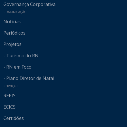
Governança Corporativa
COMUNICAÇÃO
Notícias
Periódicos
Projetos
- Turismo do RN
- RN em Foco
- Plano Diretor de Natal
SERVIÇOS
REPIS
ECICS
Certidões