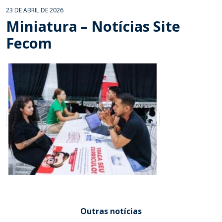
23 DE ABRIL DE 2026
Miniatura – Notícias Site
Fecom
Outras notícias