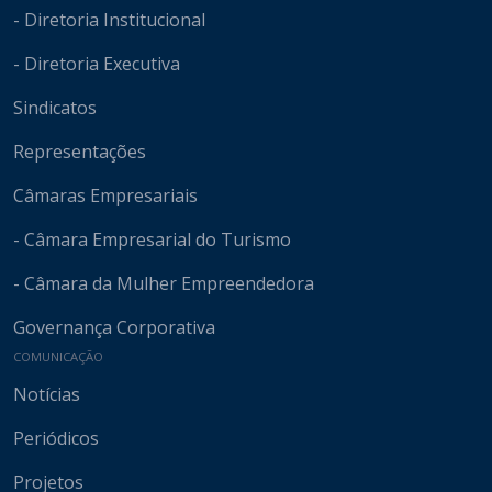
- Diretoria Institucional
- Diretoria Executiva
Sindicatos
Representações
Câmaras Empresariais
- Câmara Empresarial do Turismo
- Câmara da Mulher Empreendedora
Governança Corporativa
COMUNICAÇÃO
Notícias
Periódicos
Projetos