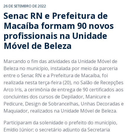
26 DE SETEMBRO DE 2022
Senac RN e Prefeitura de
Macaíba formam 90 novos
profissionais na Unidade
Móvel de Beleza
Marcando o fim das atividades da Unidade Móvel de
Beleza no município, instalada por meio da parceria
entre o Senac RN e a Prefeitura de Macaíba, foi
realizada nesta terça-feira (20), no Salão de Recepções
Arco Irís, a cerimônia de entrega de 90 certificados aos
concluintes dos cursos de Depilador, Manicure e
Pedicure, Design de Sobrancelhas, Unhas Decoradas e
Maquiador, realizados na Unidade Móvel de Beleza.
Participaram da solenidade o prefeito do município,
Emídio Júnior; o secretário adjunto da Secretaria