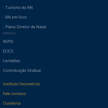
- Turismo do RN
- RN em Foco
- Plano Diretor de Natal
SERVIÇOS
REPIS
ECICS
Certidões
Contribuição Sindical
Instituto Fecomércio
Fale conosco
Ouvidoria