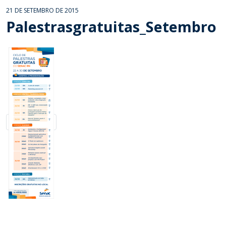
21 DE SETEMBRO DE 2015
Palestrasgratuitas_Setembro