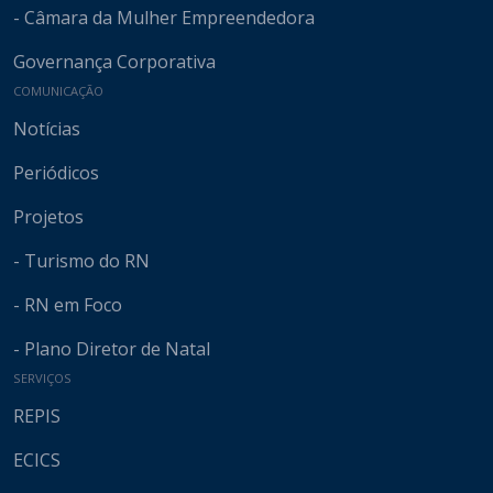
- Câmara da Mulher Empreendedora
Governança Corporativa
COMUNICAÇÃO
Notícias
Periódicos
Projetos
- Turismo do RN
- RN em Foco
- Plano Diretor de Natal
SERVIÇOS
REPIS
ECICS