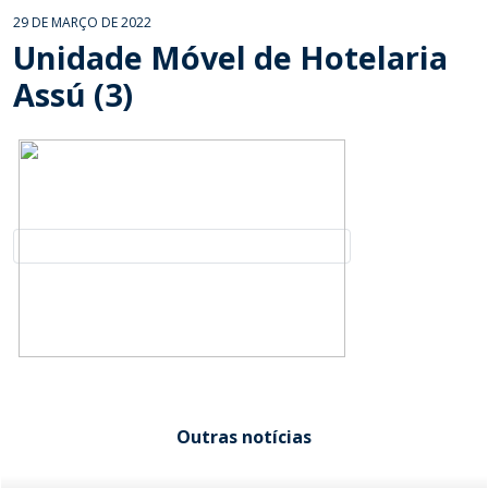
29 DE MARÇO DE 2022
Unidade Móvel de Hotelaria
Assú (3)
Outras notícias