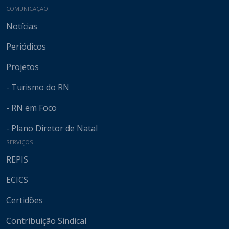
COMUNICAÇÃO
Notícias
Periódicos
Projetos
- Turismo do RN
- RN em Foco
- Plano Diretor de Natal
SERVIÇOS
REPIS
ECICS
Certidões
Contribuição Sindical