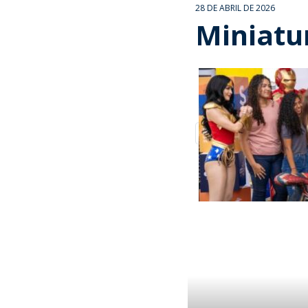
28 DE ABRIL DE 2026
Miniatur