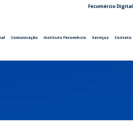
Fecomércio Digital
nal
Comunicação
Instituto Fecomércio
Serviços
Contato