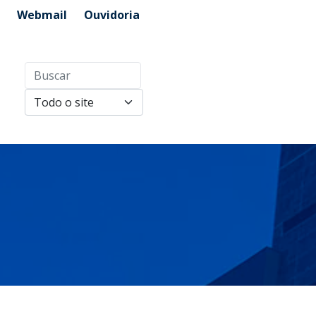
Webmail
Ouvidoria