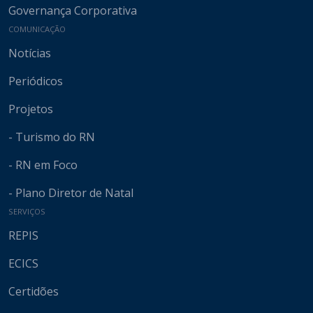
Governança Corporativa
COMUNICAÇÃO
Notícias
Periódicos
Projetos
- Turismo do RN
- RN em Foco
- Plano Diretor de Natal
SERVIÇOS
REPIS
ECICS
Certidões