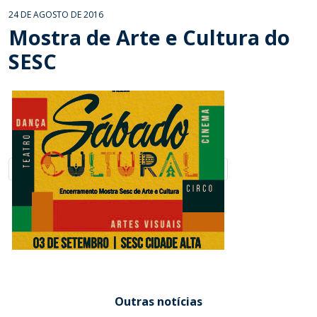
24 DE AGOSTO DE 2016
Mostra de Arte e Cultura do
SESC
Outras notícias