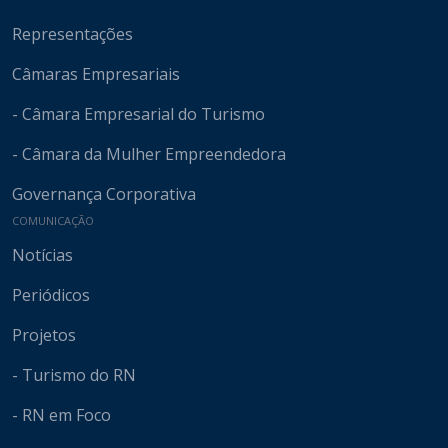
Representações
Câmaras Empresariais
- Câmara Empresarial do Turismo
- Câmara da Mulher Empreendedora
Governança Corporativa
COMUNICAÇÃO
Notícias
Periódicos
Projetos
- Turismo do RN
- RN em Foco