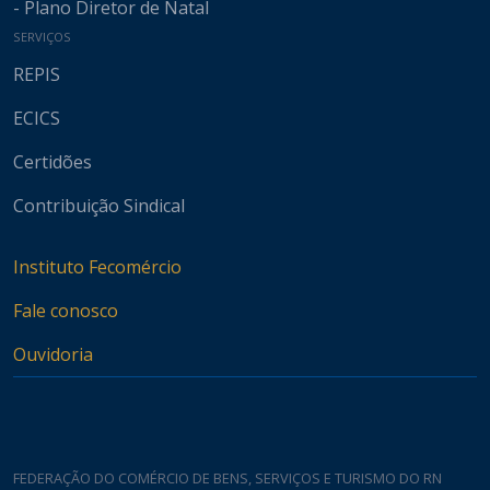
- Plano Diretor de Natal
SERVIÇOS
REPIS
ECICS
Certidões
Contribuição Sindical
Instituto Fecomércio
Fale conosco
Ouvidoria
FEDERAÇÃO DO COMÉRCIO DE BENS, SERVIÇOS E TURISMO DO RN