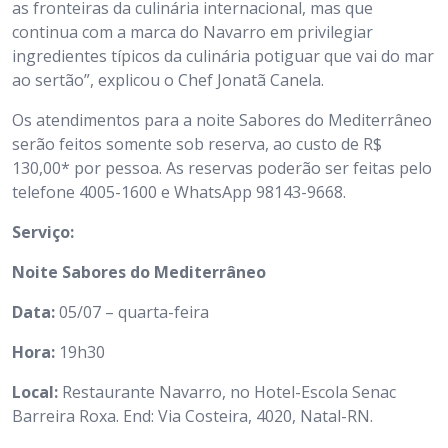
as fronteiras da culinária internacional, mas que
continua com a marca do Navarro em privilegiar
ingredientes típicos da culinária potiguar que vai do mar
ao sertão”, explicou o Chef Jonatã Canela.
Os atendimentos para a noite Sabores do Mediterrâneo
serão feitos somente sob reserva, ao custo de R$
130,00* por pessoa. As reservas poderão ser feitas pelo
telefone 4005-1600 e WhatsApp 98143-9668.
Serviço:
Noite Sabores do Mediterrâneo
Data:
05/07 – quarta-feira
Hora:
19h30
Local:
Restaurante Navarro, no Hotel-Escola Senac
Barreira Roxa. End: Via Costeira, 4020, Natal-RN.