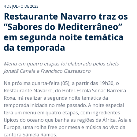
4 DE JULHO DE 2023
Restaurante Navarro traz os
“Sabores do Mediterrâneo”
em segunda noite temática
da temporada
Menu em quatro etapas foi elaborado pelos chefs
Jonatã Canela e Francisco Gasteasoro
Na próxima quarta-feira (05), a partir das 19h30, o
Restaurante Navarro, do Hotel-Escola Senac Barreira
Roxa, irá realizar a segunda noite temática da
temporada iniciada no mês passado. A noite especial
terá um menu em quatro etapas, com ingredientes
típicos do oceano que banha as regiões da África, Ásia e
Europa, uma rolha free por mesa e música ao vivo da
cantora Sâmela Ramos.