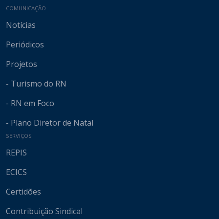
COMUNICAÇÃO
Notícias
Periódicos
Projetos
- Turismo do RN
- RN em Foco
- Plano Diretor de Natal
SERVIÇOS
REPIS
ECICS
Certidões
Contribuição Sindical