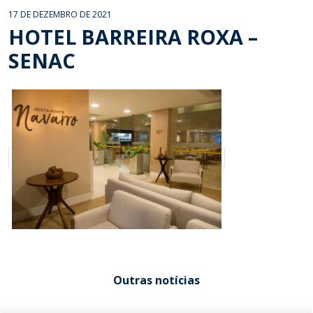
17 DE DEZEMBRO DE 2021
HOTEL BARREIRA ROXA –
SENAC
Outras notícias