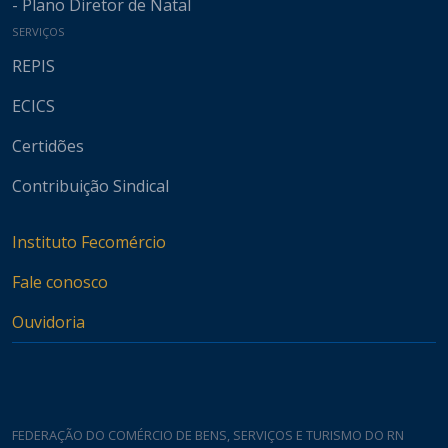
- Plano Diretor de Natal
SERVIÇOS
REPIS
ECICS
Certidões
Contribuição Sindical
Instituto Fecomércio
Fale conosco
Ouvidoria
FEDERAÇÃO DO COMÉRCIO DE BENS, SERVIÇOS E TURISMO DO RN