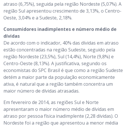
atraso (6,75%), seguida pela região Nordeste (5,07%). A
região Sul apresentou crescimento de 3,13%, o Centro-
Oeste, 3,04% e a Sudeste, 2,18%.
Consumidores inadimplentes e número médio de
dívidas
De acordo com o indicador, 40% das dívidas em atraso
estão concentradas na região Sudeste, seguido pela
região Nordeste (23,5%), Sul (14,4%), Norte (9,8%) e
Centro-Oeste (8,13%). A justificativa, segundo os
economistas do SPC Brasil é que como a região Sudeste
detém a maior parte da população economicamente
ativa, é natural que a região também concentra um
maior número de dívidas atrasadas.
Em fevereiro de 2014, as regiões Sul e Norte
apresentaram o maior número médio de dívidas em
atraso por pessoa física inadimplente (2,28 dívidas). O
Nordeste foi a região que apresentou a menor média