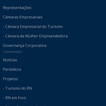
Representações
Câmaras Empresariais
- Câmara Empresarial do Turismo
- Câmara da Mulher Empreendedora
Governança Corporativa
COMUNICAÇÃO
Notícias
Periódicos
Projetos
- Turismo do RN
- RN em Foco