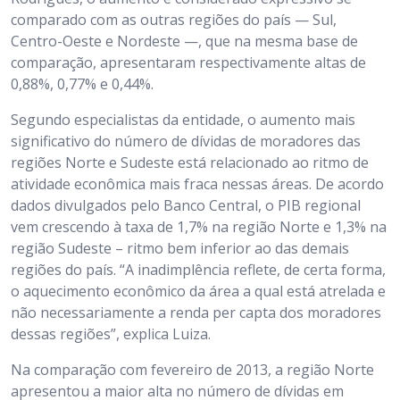
comparado com as outras regiões do país — Sul,
Centro-Oeste e Nordeste —, que na mesma base de
comparação, apresentaram respectivamente altas de
0,88%, 0,77% e 0,44%.
Segundo especialistas da entidade, o aumento mais
significativo do número de dívidas de moradores das
regiões Norte e Sudeste está relacionado ao ritmo de
atividade econômica mais fraca nessas áreas. De acordo
dados divulgados pelo Banco Central, o PIB regional
vem crescendo à taxa de 1,7% na região Norte e 1,3% na
região Sudeste – ritmo bem inferior ao das demais
regiões do país. “A inadimplência reflete, de certa forma,
o aquecimento econômico da área a qual está atrelada e
não necessariamente a renda per capta dos moradores
dessas regiões”, explica Luiza.
Na comparação com fevereiro de 2013, a região Norte
apresentou a maior alta no número de dívidas em