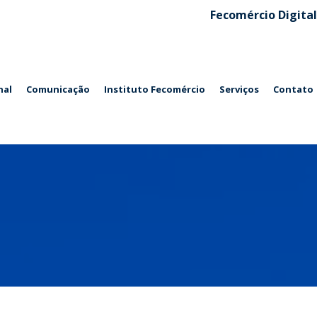
Fecomércio Digital
nal
Comunicação
Instituto Fecomércio
Serviços
Contato