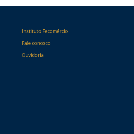
Instituto Fecomércio
Fale conosco
Ouvidoria