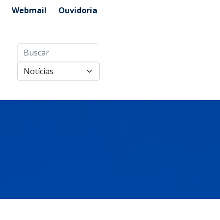
Webmail
Ouvidoria