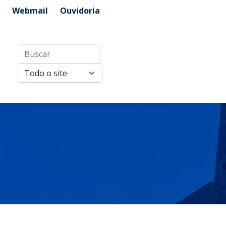
Webmail
Ouvidoria