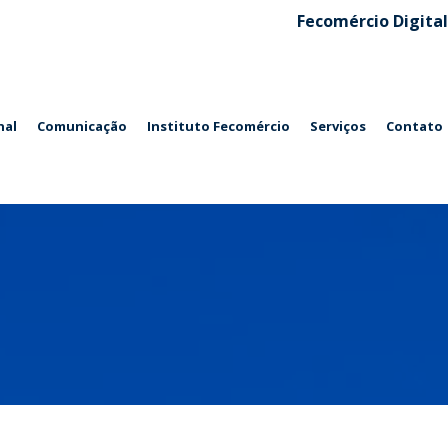
Fecomércio Digital
nal
Comunicação
Instituto Fecomércio
Serviços
Contato