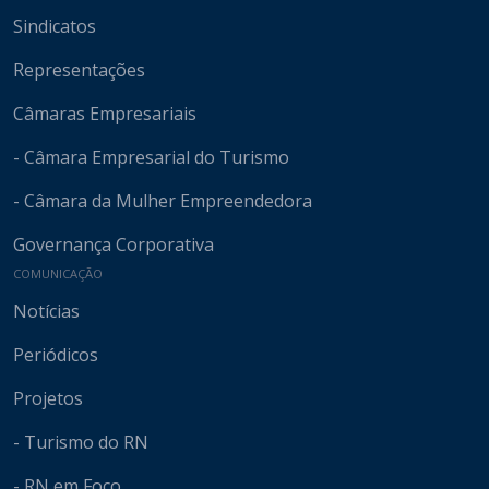
Sindicatos
Representações
Câmaras Empresariais
- Câmara Empresarial do Turismo
- Câmara da Mulher Empreendedora
Governança Corporativa
COMUNICAÇÃO
Notícias
Periódicos
Projetos
- Turismo do RN
- RN em Foco