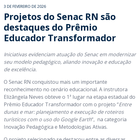
3 DE FEVEREIRO DE 2026
Projetos do Senac RN são
destaques do Prêmio
Educador Transformador
Iniciativas evidenciam atuação do Senac em modernizar
seu modelo pedagógico, aliando inovação e educação
de excelência.
O Senac RN conquistou mais um importante
reconhecimento no cenário educacional. A instrutora
Elizângela Neves obteve o 1ª lugar na etapa estadual do
Prêmio Educador Transformador com o projeto “
Entre
dunas e mar: planejamento e execução de roteiros
turísticos com o uso do Google Earth
“, na categoria
Inovação Pedagógica e Metodologias Ativas.
O projeto selecionado se destacou entre as diversas