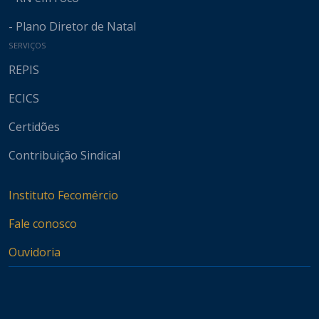
- Plano Diretor de Natal
SERVIÇOS
REPIS
ECICS
Certidões
Contribuição Sindical
Instituto Fecomércio
Fale conosco
Ouvidoria