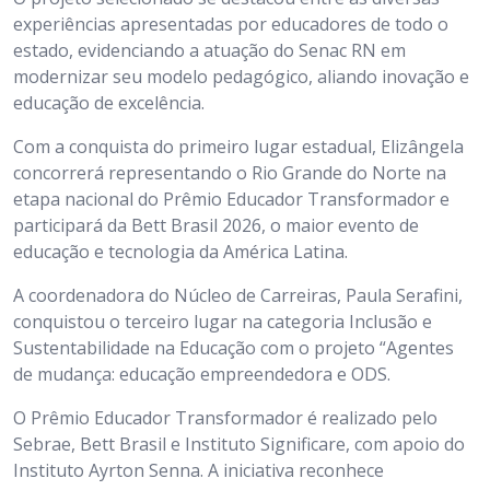
experiências apresentadas por educadores de todo o
estado, evidenciando a atuação do Senac RN em
modernizar seu modelo pedagógico, aliando inovação e
educação de excelência.
Com a conquista do primeiro lugar estadual, Elizângela
concorrerá representando o Rio Grande do Norte na
etapa nacional do Prêmio Educador Transformador e
participará da Bett Brasil 2026, o maior evento de
educação e tecnologia da América Latina.
A coordenadora do Núcleo de Carreiras, Paula Serafini,
conquistou o terceiro lugar na categoria Inclusão e
Sustentabilidade na Educação com o projeto “Agentes
de mudança: educação empreendedora e ODS.
O Prêmio Educador Transformador é realizado pelo
Sebrae, Bett Brasil e Instituto Significare, com apoio do
Instituto Ayrton Senna. A iniciativa reconhece