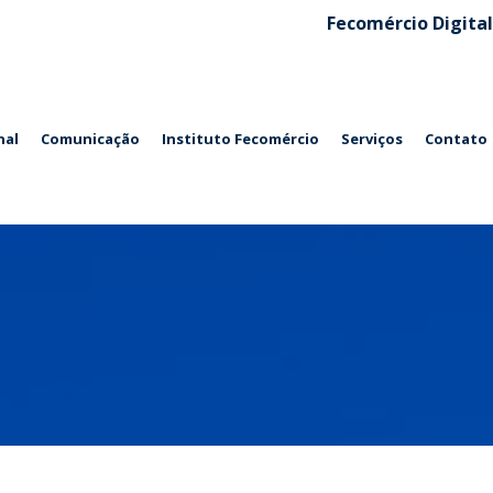
Fecomércio Digital
nal
Comunicação
Instituto Fecomércio
Serviços
Contato