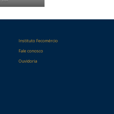
E 2026
Instituto Fecomércio
Fale conosco
Ouvidoria