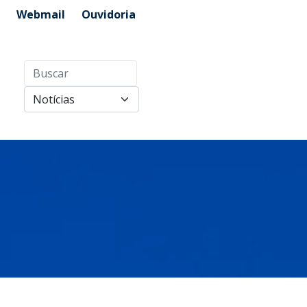
Webmail
Ouvidoria