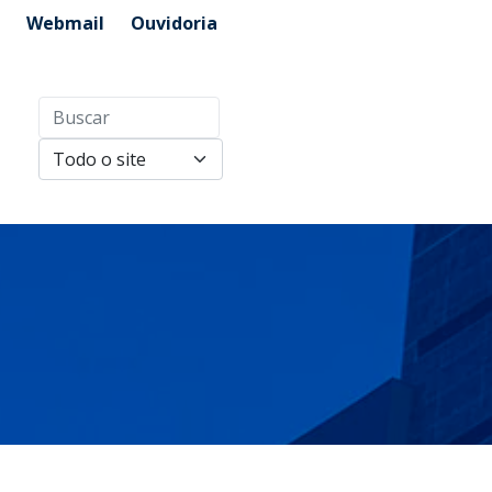
Webmail
Ouvidoria