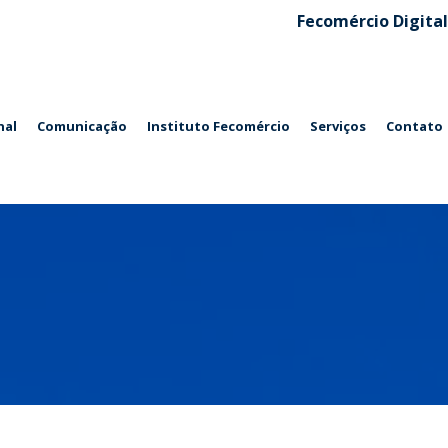
Fecomércio Digital
nal
Comunicação
Instituto Fecomércio
Serviços
Contato