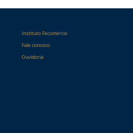
Instituto Fecomércio
Fale conosco
Ouvidoria