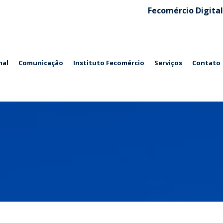
Fecomércio Digital
nal
Comunicação
Instituto Fecomércio
Serviços
Contato