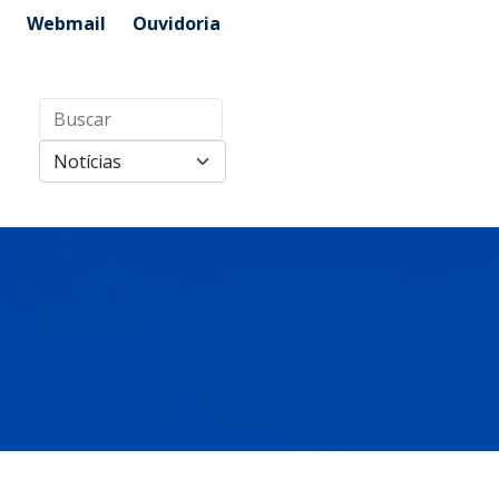
Webmail
Ouvidoria