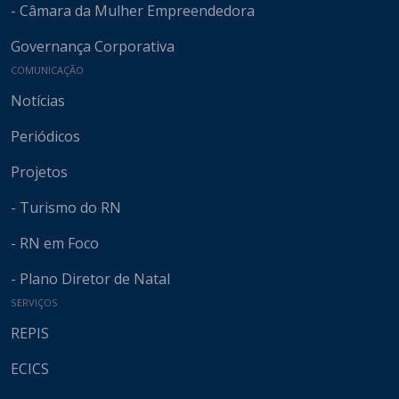
- Câmara da Mulher Empreendedora
Governança Corporativa
COMUNICAÇÃO
Notícias
Periódicos
Projetos
- Turismo do RN
- RN em Foco
- Plano Diretor de Natal
SERVIÇOS
REPIS
ECICS