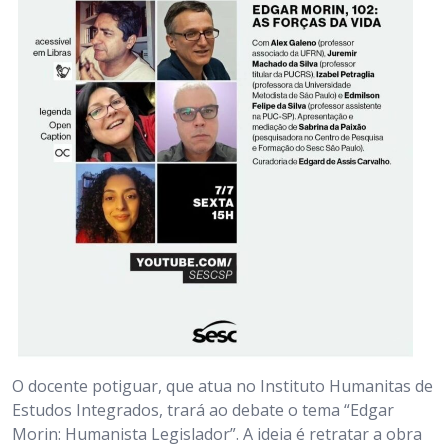
O docente potiguar, que atua no Instituto Humanitas de
Estudos Integrados, trará ao debate o tema “Edgar
Morin: Humanista Legislador”. A ideia é retratar a obra