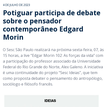
4 DE JULHO DE 2023
Potiguar participa de debate
sobre o pensador
contemporâneo Edgard
Morin
O Sesc São Paulo realizará na próxima sexta-feira, 07, às
15 horas, a live “Edgar Morin 102: As forças da vida” com
a participação do professor associado da Universidade
Federal do Rio Grande do Norte, Alex Galeno. A iniciativa
é uma continuidade do projeto “Sesc Ideias”, que tem
como proposta debater o pensamento do antropólogo,
sociólogo e filósofo francês.