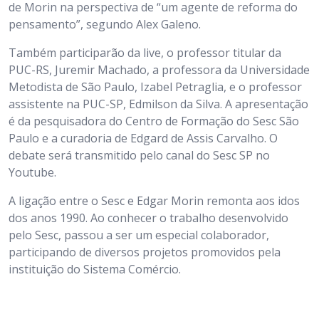
de Morin na perspectiva de “um agente de reforma do
pensamento”, segundo Alex Galeno.
Também participarão da live, o professor titular da
PUC-RS, Juremir Machado, a professora da Universidade
Metodista de São Paulo, Izabel Petraglia, e o professor
assistente na PUC-SP, Edmilson da Silva. A apresentação
é da pesquisadora do Centro de Formação do Sesc São
Paulo e a curadoria de Edgard de Assis Carvalho. O
debate será transmitido pelo canal do Sesc SP no
Youtube.
A ligação entre o Sesc e Edgar Morin remonta aos idos
dos anos 1990. Ao conhecer o trabalho desenvolvido
pelo Sesc, passou a ser um especial colaborador,
participando de diversos projetos promovidos pela
instituição do Sistema Comércio.