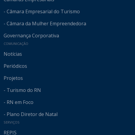
- Câmara Empresarial do Turismo
- Câmara da Mulher Empreendedora
Governança Corporativa
COMUNICAÇÃO
Notícias
Periódicos
Projetos
- Turismo do RN
- RN em Foco
- Plano Diretor de Natal
SERVIÇOS
REPIS