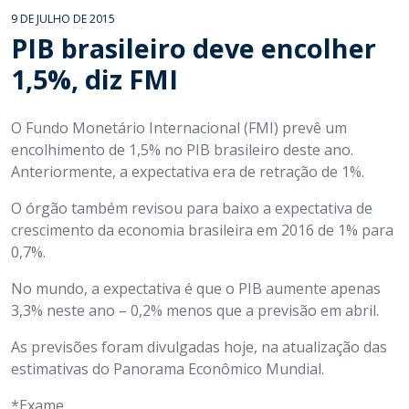
9 DE JULHO DE 2015
PIB brasileiro deve encolher
1,5%, diz FMI
O Fundo Monetário Internacional (FMI) prevê um
encolhimento de 1,5% no PIB brasileiro deste ano.
Anteriormente, a expectativa era de retração de 1%.
O órgão também revisou para baixo a expectativa de
crescimento da economia brasileira em 2016 de 1% para
0,7%.
No mundo, a expectativa é que o PIB aumente apenas
3,3% neste ano – 0,2% menos que a previsão em abril.
As previsões foram divulgadas hoje, na atualização das
estimativas do Panorama Econômico Mundial.
*Exame