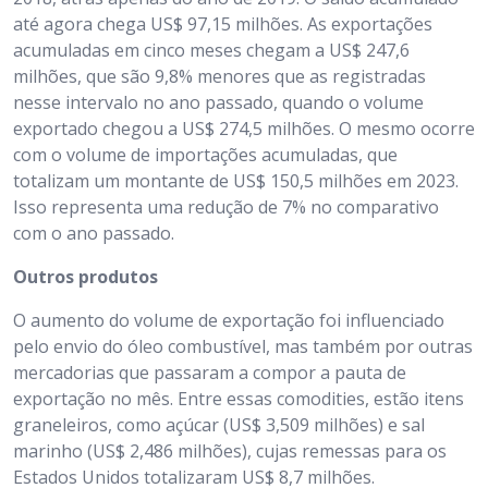
até agora chega US$ 97,15 milhões. As exportações
acumuladas em cinco meses chegam a US$ 247,6
milhões, que são 9,8% menores que as registradas
nesse intervalo no ano passado, quando o volume
exportado chegou a US$ 274,5 milhões. O mesmo ocorre
com o volume de importações acumuladas, que
totalizam um montante de US$ 150,5 milhões em 2023.
Isso representa uma redução de 7% no comparativo
com o ano passado.
Outros produtos
O aumento do volume de exportação foi influenciado
pelo envio do óleo combustível, mas também por outras
mercadorias que passaram a compor a pauta de
exportação no mês. Entre essas comodities, estão itens
graneleiros, como açúcar (US$ 3,509 milhões) e sal
marinho (US$ 2,486 milhões), cujas remessas para os
Estados Unidos totalizaram US$ 8,7 milhões.