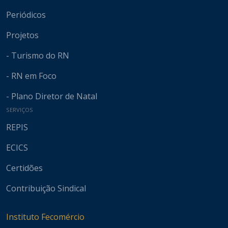
Periódicos
Projetos
- Turismo do RN
- RN em Foco
- Plano Diretor de Natal
SERVIÇOS
REPIS
ECICS
Certidões
Contribuição Sindical
Instituto Fecomércio