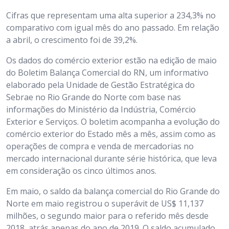
Cifras que representam uma alta superior a 234,3% no
comparativo com igual mês do ano passado. Em relação
a abril, o crescimento foi de 39,2%.
Os dados do comércio exterior estão na edição de maio
do Boletim Balança Comercial do RN, um informativo
elaborado pela Unidade de Gestão Estratégica do
Sebrae no Rio Grande do Norte com base nas
informações do Ministério da Indústria, Comércio
Exterior e Serviços. O boletim acompanha a evolução do
comércio exterior do Estado mês a mês, assim como as
operações de compra e venda de mercadorias no
mercado internacional durante série histórica, que leva
em consideração os cinco últimos anos.
Em maio, o saldo da balança comercial do Rio Grande do
Norte em maio registrou o superávit de US$ 11,137
milhões, o segundo maior para o referido mês desde
2018, atrás apenas do ano de 2019. O saldo acumulado