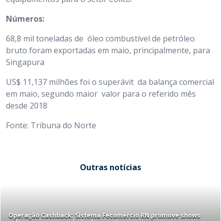
Números:
68,8 mil toneladas de óleo combustível de petróleo
bruto foram exportadas em maio, principalmente, para
Singapura
US$ 11,137 milhões foi o superávit da balança comercial
em maio, segundo maior valor para o referido mês
desde 2018
Fonte: Tribuna do Norte
Outras notícias
Operação Cashback: Sistema Fecomércio RN promove shows