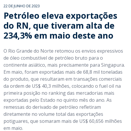
22 DE JUNHO DE 2023
Petróleo eleva exportações
do RN, que tiveram alta de
234,3% em maio deste ano
O Rio Grande do Norte retomou os envios expressivos
de óleo combustível de petróleo bruto para o
continente asiático, mais precisamente para Singapura.
Em maio, foram exportadas mais de 68,8 mil toneladas
do produto, que resultaram em transações comerciais
da ordem de US$ 40,3 milhões, colocando o fuel oil na
primeira posição no ranking das mercadorias mais
exportadas pelo Estado no quinto mês do ano. As
remessas do derivado de petróleo refletiram
diretamente no volume total das exportações
potiguares, que somaram mais de US$ 60,656 milhões
em maio.