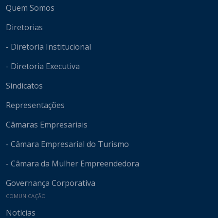
Quem Somos
Diretorias
- Diretoria Institucional
- Diretoria Executiva
Sindicatos
Representações
Câmaras Empresariais
- Câmara Empresarial do Turismo
- Câmara da Mulher Empreendedora
Governança Corporativa
COMUNICAÇÃO
Notícias