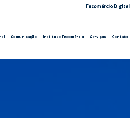
Fecomércio Digital
nal
Comunicação
Instituto Fecomércio
Serviços
Contato