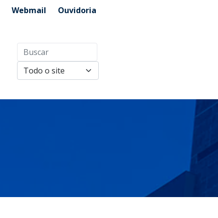
Webmail
Ouvidoria