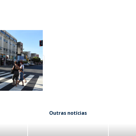
Outras notícias