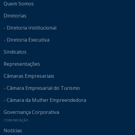
Quem Somos
Diretorias
- Diretoria Institucional
- Diretoria Executiva
Sindicatos
Representações
Câmaras Empresariais
- Câmara Empresarial do Turismo
- Câmara da Mulher Empreendedora
Governança Corporativa
COMUNICAÇÃO
Notícias