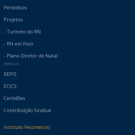
Periódicos
Projetos
- Turismo do RN
- RN em Foco
- Plano Diretor de Natal
SERVIÇOS
REPIS
ECICS
Certidões
Contribuição Sindical
Instituto Fecomércio